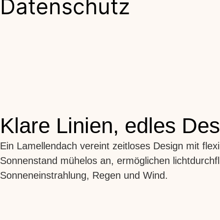
Datenschutz
Klare Linien, edles Des
Ein Lamellendach vereint zeitloses Design mit flex
Sonnenstand mühelos an, ermöglichen lichtdurchfl
Sonneneinstrahlung, Regen und Wind. ​