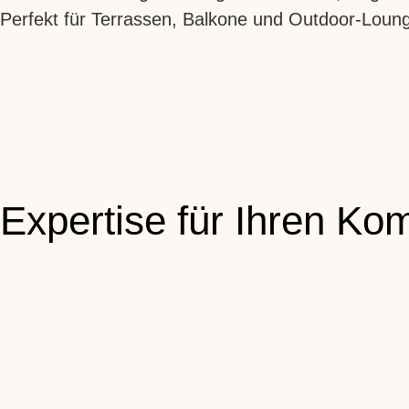
Perfekt für Terrassen, Balkone und Outdoor-Lou
Expertise für Ihren Kom