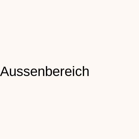
Aussenbereich