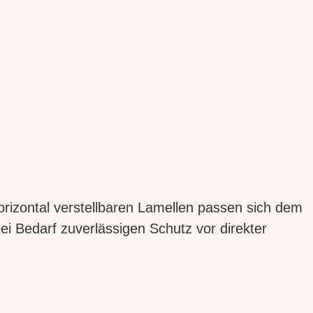
horizontal verstellbaren Lamellen passen sich dem
i Bedarf zuverlässigen Schutz vor direkter