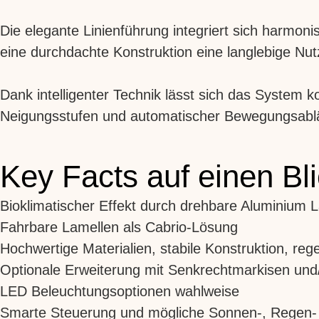
Die elegante Linienführung integriert sich harmo
eine durchdachte Konstruktion eine langlebige Nut
Dank intelligenter Technik lässt sich das System 
Neigungsstufen und automatischer Bewegungsabl
Key Facts auf einen Bl
Bioklimatischer Effekt durch drehbare Aluminium 
Fahrbare Lamellen als Cabrio-Lösung
Hochwertige Materialien, stabile Konstruktion, reg
Optionale Erweiterung mit Senkrechtmarkisen un
LED Beleuchtungsoptionen wahlweise
Smarte Steuerung und mögliche Sonnen-, Regen-