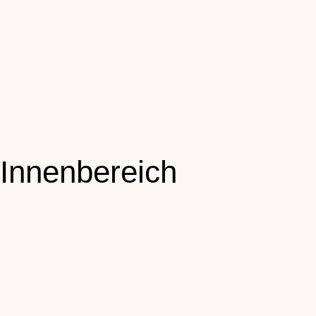
Innenbereich