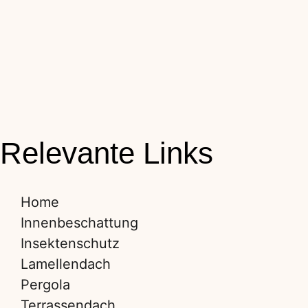
Relevante Links
Home
Innenbeschattung
Insektenschutz
Lamellendach
Pergola
Terrassendach