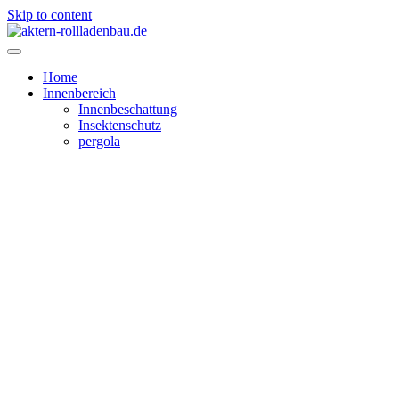
Skip to content
Home
Innenbereich
Innenbeschattung
Insektenschutz
pergola