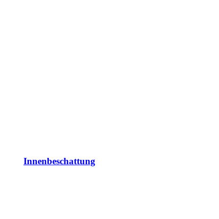
Innenbeschattung