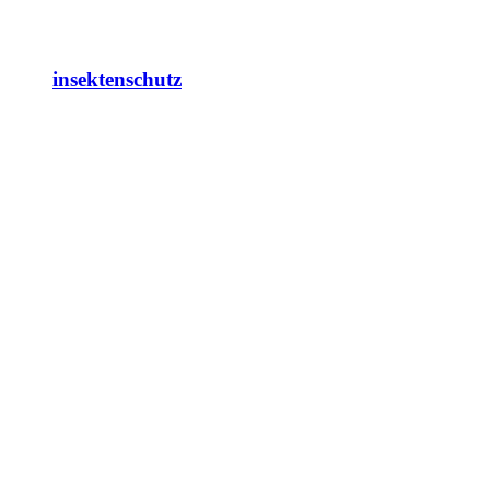
insektenschutz